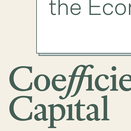
the Ec